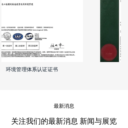
环境管理体系认证证书
最新消息
关注我们的最新消息 新闻与展览