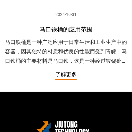
2024-10-31
马口铁桶的应用范围
马口铁桶是一种广泛应用于日常生活和工业生产中的
容器，因其独特的材质和优良的性能而受到青睐。马
口铁桶的主要材料是马口铁，这是一种经过镀锡处理
的铁，具有良好的防锈性能和耐腐蚀性。马口铁桶的
了解更多
外观通常光滑且具...