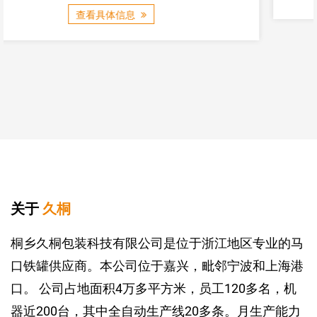
关于
久桐
桐乡久桐包装科技有限公司是位于浙江地区专业的马
口铁罐供应商。本公司位于嘉兴，毗邻宁波和上海港
口。 公司占地面积4万多平方米，员工120多名，机
器近200台，其中全自动生产线20多条。月生产能力