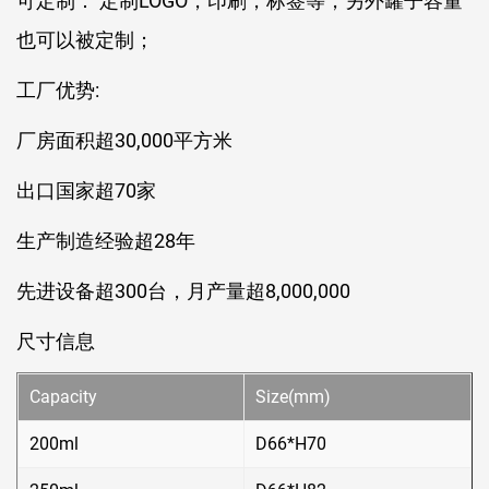
可定制： 定制LOGO，印刷，标签等，另外罐子容量
也可以被定制；
工厂优势:
厂房面积超30,000平方米
出口国家超70家
生产制造经验超28年
先进设备超300台，月产量超8,000,000
尺寸信息
Capacity
Size(mm)
200ml
D66*H70