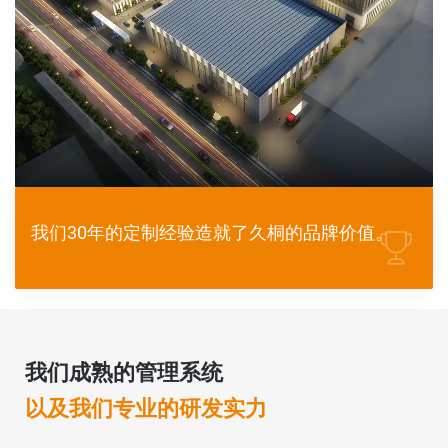
我们30年的定制经验造就了久桐的品牌价值。
我们成熟的管理系统
以及我们专业的研发实力