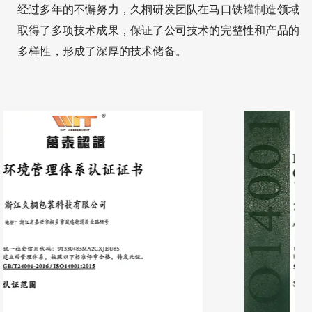
经过多年的不懈努力，久桐研发团队在马口铁罐制造领域
取得了多项技术成果，保证了公司技术的完整性和产品的
多样性，形成了深厚的技术储备。