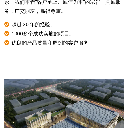
家。我们本着“客户至上、诚信为本”的宗旨，真诚服
务，广交朋友，赢得尊重。
超过 30 年的经验。
1000多个成功实施的项目。
优良的产品质量和周到的客户服务。