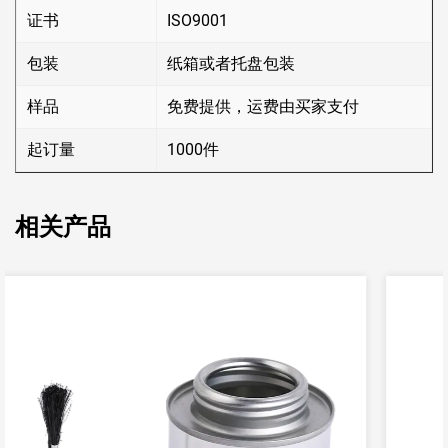
证书
ISO9001
包装
纸箱或者托盘包装
样品
免费提供，运费由买家支付
起订量
1000件
相关产品