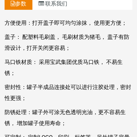
参数
联系我们
方便使用：打开盖子即可均匀涂抹， 使用更方便；
盖子： 配塑料毛刷盖， 毛刷材质为猪毛， 盖子有防
滑设计，打开关闭更容易；
马口铁材质： 采用宝武集团优质马口铁， 不易生
锈；
密封性：罐子半成品连接处可以进行注胶处理，密封
性更强；
防锈处理：罐子外可涂无色透明光油，更不容易生
锈， 增加罐子使用寿命；