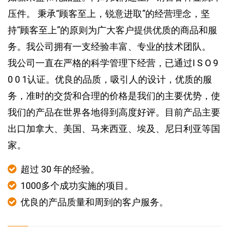
压件。 秉承“顾客至上，锐意进取”的经营理念，坚
持“顾客至上”的原则为广大客户提供优质的商品和服
务。我公司拥有一支经验丰富、专业的技术团队。
我公司一直在严格的科学管理下经营，已通过I S O 9
0 0 1认证。优良的品质，吸引人的设计，优质的服
务，准时的交货和合理的价格是我们的主要优势，使
我们的产品在世界各地得到高度好评。目前产品主要
出口加拿大、美国、马来西亚、埃及、尼日利亚等国
家。
超过 30 年的经验。
1000多个成功实施的项目。
优良的产品质量和周到的客户服务。