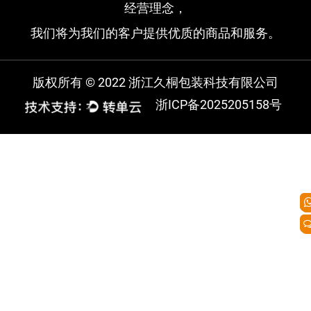
经营理念，
我们将为我们的客户提供优质的商品和服务。
版权所有 © 2022 浙江久桐包装科技有限公司
浙ICP备2025205158号