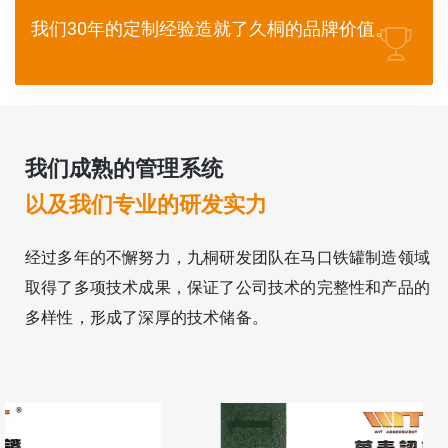
我们30年的定制经验造就了久桐的品牌价值。
我们成熟的管理系统
以及我们专业的研发实力
经过多年的不懈努力，九桐研发团队在马口铁罐制造领域
取得了多项技术成果，保证了公司技术的完整性和产品的
多样性，形成了深厚的技术储备。