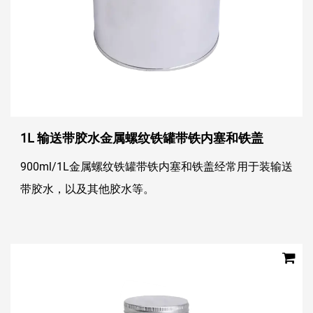
1L 输送带胶水金属螺纹铁罐带铁内塞和铁盖
900ml/1L金属螺纹铁罐带铁内塞和铁盖经常用于装输送
带胶水，以及其他胶水等。