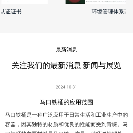
环境管理体系认证证书
最新消息
关注我们的最新消息 新闻与展览
2024-10-31
马口铁桶的应用范围
马口铁桶是一种广泛应用于日常生活和工业生产中的
容器，因其独特的材质和优良的性能而受到青睐。马