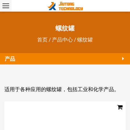
螺纹罐
首页
/
产品中心
/
螺纹罐
产品
适用于各种应用的螺纹罐，包括工业和化学产品。