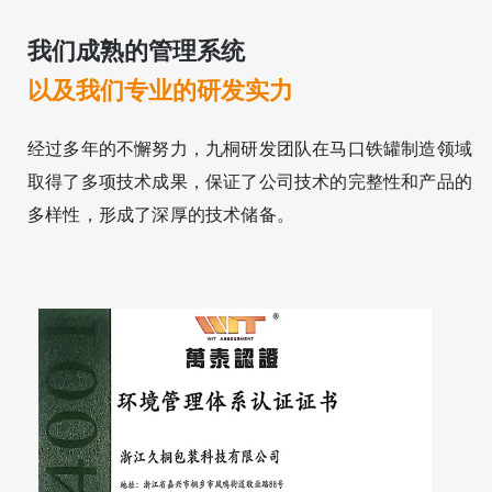
我们成熟的管理系统
以及我们专业的研发实力
经过多年的不懈努力，九桐研发团队在马口铁罐制造领域
取得了多项技术成果，保证了公司技术的完整性和产品的
多样性，形成了深厚的技术储备。