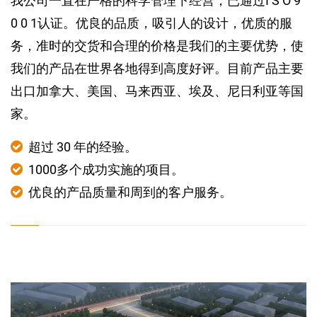
我公司一直在严格的科学管理下经营，已通过I S O 9
0 0 1认证。优良的品质，吸引人的设计，优质的服
务，准时的交货和合理的价格是我们的主要优势，使
我们的产品在世界各地得到高度好评。目前产品主要
出口加拿大、美国、马来西亚、埃及、尼日利亚等国
家。
超过 30 年的经验。
1000多个成功实施的项目。
优良的产品质量和周到的客户服务。