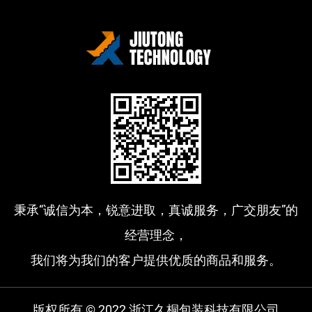
秉承“诚信为本，锐意进取，真诚服务，广交朋友”的
经营理念，
我们将为我们的客户提供优质的商品和服务。
版权所有 © 2022 浙江久桐包装科技有限公司