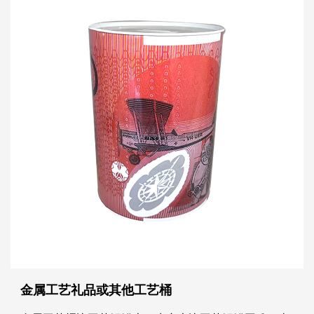
金属工艺礼品或其他工艺桶