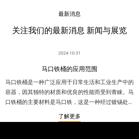
最新消息
关注我们的最新消息 新闻与展览
2024-10-31
马口铁桶的应用范围
马口铁桶是一种广泛应用于日常生活和工业生产中的
容器，因其独特的材质和优良的性能而受到青睐。马
口铁桶的主要材料是马口铁，这是一种经过镀锡处理
的铁，具有良好的防锈性能和耐腐蚀性。马口铁桶的
了解更多
外观通常光滑且具...