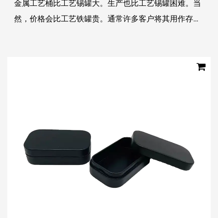
金属工艺桶比工艺锡罐大。生产也比工艺锡罐困难。当
然，价格会比工艺铁罐贵。通常许多客户将其用作存钱
罐。将它作为礼物送给孩子是一个不错的选择。它还可
以培养孩子的理财能力。作为装饰品也具有很强的观赏
性...