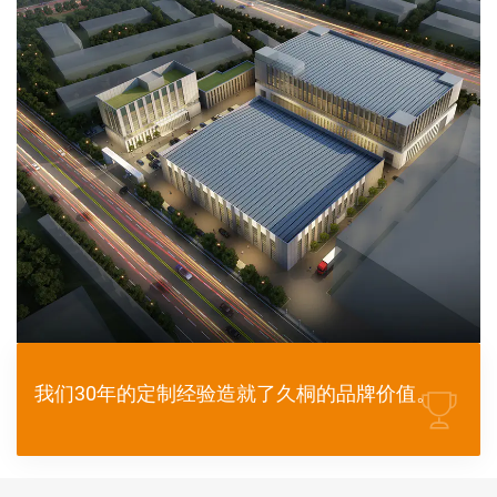
我们30年的定制经验造就了久桐的品牌价值。