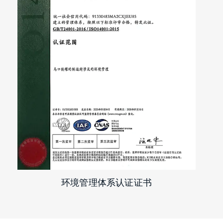
管理体系认证证书
环境管