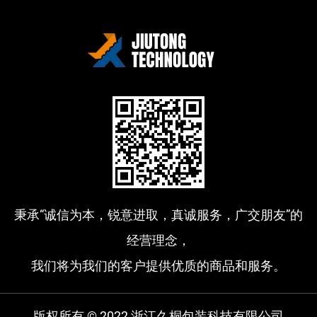
秉承“诚信为本，锐意进取，真诚服务，广交朋友”的
经营理念，
我们将为我们的客户提供优质的商品和服务。
版权所有 © 2022 浙江久桐包装科技有限公司