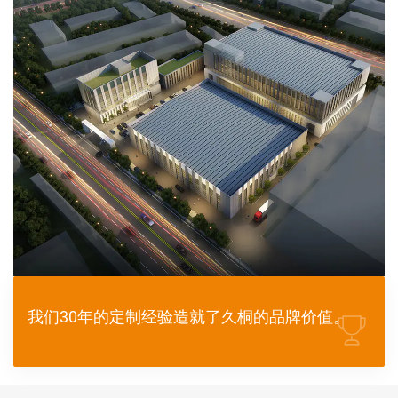
我们30年的定制经验造就了久桐的品牌价值。