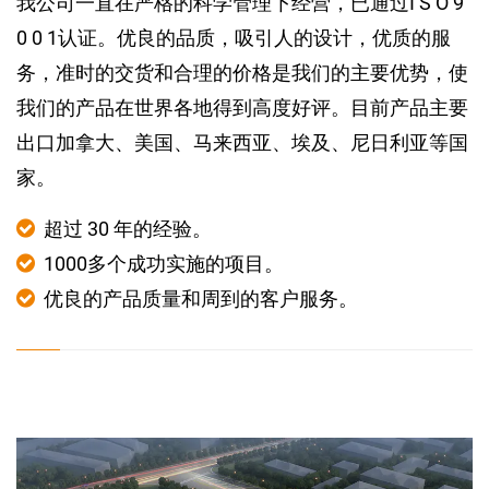
我公司一直在严格的科学管理下经营，已通过I S O 9
0 0 1认证。优良的品质，吸引人的设计，优质的服
务，准时的交货和合理的价格是我们的主要优势，使
我们的产品在世界各地得到高度好评。目前产品主要
出口加拿大、美国、马来西亚、埃及、尼日利亚等国
家。
超过 30 年的经验。
1000多个成功实施的项目。
优良的产品质量和周到的客户服务。