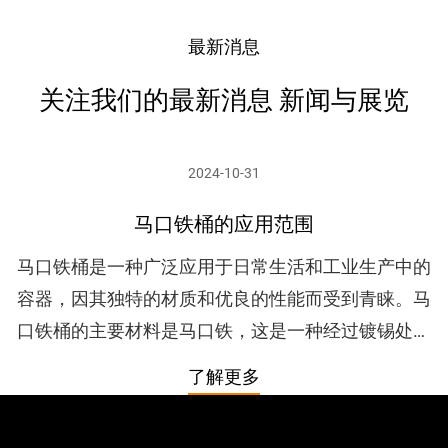
最新消息
关注我们的最新消息 新闻与展览
2024-10-31
马口铁桶的应用范围
马口铁桶是一种广泛应用于日常生活和工业生产中的
容器，因其独特的材质和优良的性能而受到青睐。马
口铁桶的主要材料是马口铁，这是一种经过镀锡处理
的铁，具有良好的防锈性能和耐腐蚀性。马口铁桶的
了解更多
外观通常光滑且具...