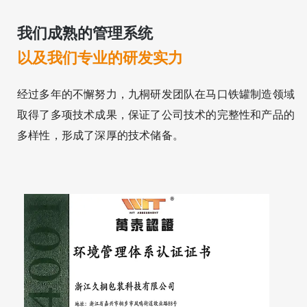
我们成熟的管理系统
以及我们专业的研发实力
经过多年的不懈努力，九桐研发团队在马口铁罐制造领域
取得了多项技术成果，保证了公司技术的完整性和产品的
多样性，形成了深厚的技术储备。