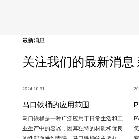
最新消息
关注我们的最新消息
2024-10-31
20
马口铁桶的应用范围
输液体
马口铁桶是一种广泛应用于日常生活和工
P
的密封
业生产中的容器，因其独特的材质和优良
氯
常由钢
的性能而受到青睐。马口铁桶的主要材料