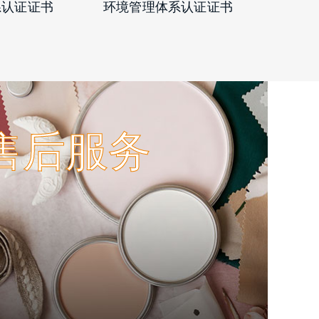
体系认证证书
职业健康与安全管理体
系认证证书
售后服务