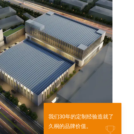
我们30年的定制经验造就了
久桐的品牌价值。