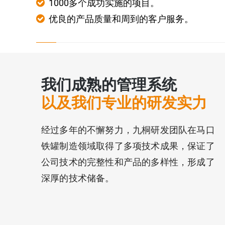
1000多个成功实施的项目。
优良的产品质量和周到的客户服务。
我们成熟的管理系统
以及我们专业的研发实力
经过多年的不懈努力，九桐研发团队在马口
铁罐制造领域取得了多项技术成果，保证了
公司技术的完整性和产品的多样性，形成了
深厚的技术储备。