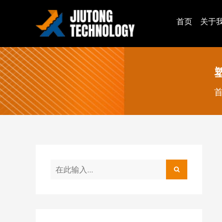
首页
关于