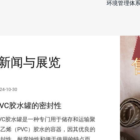
环境管理体系认证证书
环境管理
 新闻与展览
24-10-30
PVC胶水罐的密封性
VC胶水罐是一种专门用于储存和运输聚
乙烯（PVC）胶水的容器，因其优良的
密封性、耐腐蚀性和便于使用的特点而受